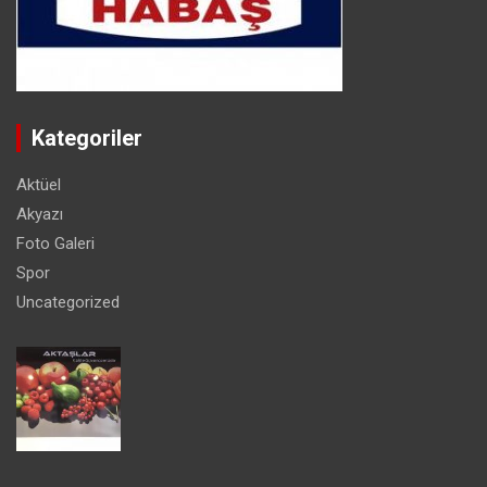
Kategoriler
Aktüel
Akyazı
Foto Galeri
Spor
Uncategorized