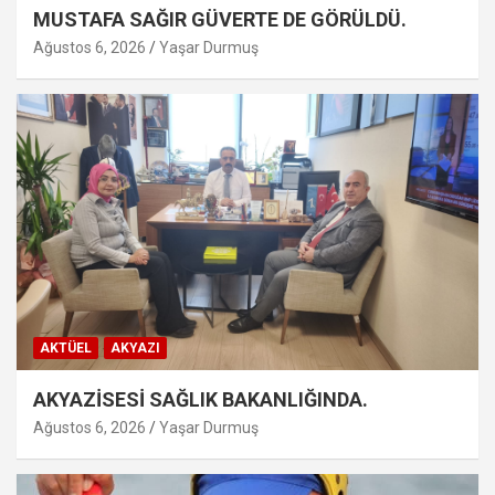
MUSTAFA SAĞIR GÜVERTE DE GÖRÜLDÜ.
Ağustos 6, 2026
Yaşar Durmuş
AKTÜEL
AKYAZI
AKYAZİSESİ SAĞLIK BAKANLIĞINDA.
Ağustos 6, 2026
Yaşar Durmuş