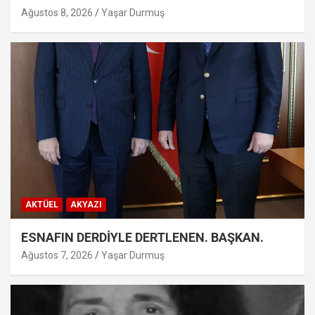
Ağustos 8, 2026
Yaşar Durmuş
AKTÜEL
AKYAZI
ESNAFIN DERDİYLE DERTLENEN. BAŞKAN.
Ağustos 7, 2026
Yaşar Durmuş