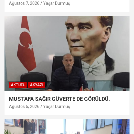
Ağustos 7, 2026
Yaşar Durmuş
AKTÜEL
AKYAZI
MUSTAFA SAĞIR GÜVERTE DE GÖRÜLDÜ.
Ağustos 6, 2026
Yaşar Durmuş