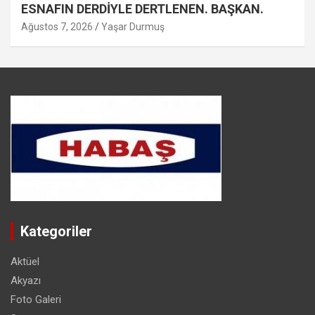
ESNAFIN DERDİYLE DERTLENEN. BAŞKAN.
Ağustos 7, 2026
Yaşar Durmuş
Kategoriler
Aktüel
Akyazı
Foto Galeri