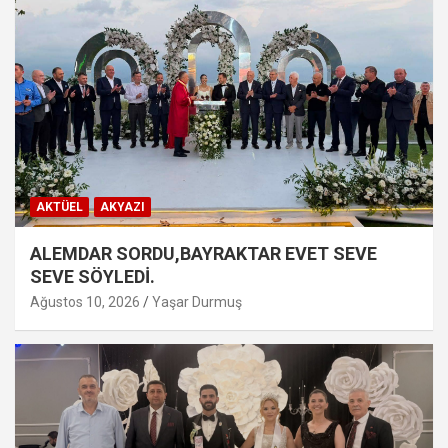
AKTÜEL
AKYAZI
ALEMDAR SORDU,BAYRAKTAR EVET SEVE
SEVE SÖYLEDİ.
Ağustos 10, 2026
Yaşar Durmuş