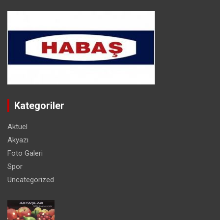
Kategoriler
Aktüel
Akyazı
Foto Galeri
Spor
Uncategorized