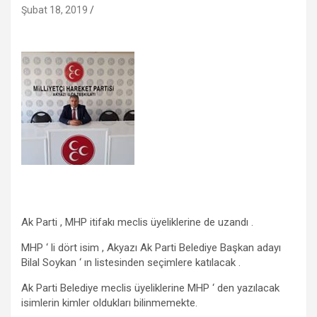
Şubat 18, 2019
Ak Parti , MHP itifakı meclis üyeliklerine de uzandı .
MHP ‘ li dört isim , Akyazı Ak Parti Belediye Başkan adayı
Bilal Soykan ‘ ın listesinden seçimlere katılacak .
Ak Parti Belediye meclis üyeliklerine MHP ‘ den yazılacak
isimlerin kimler oldukları bilinmemekte.