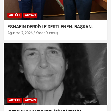
AKTÜEL
AKYAZI
ESNAFIN DERDİYLE DERTLENEN. BAŞKAN.
Ağustos 7, 2026
Yaşar Durmuş
AKTÜEL
AKYAZI