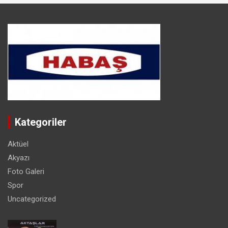
Kategoriler
Aktüel
Akyazı
Foto Galeri
Spor
Uncategorized