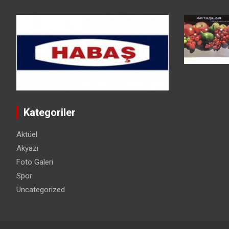
Kategoriler
Aktüel
Akyazı
Foto Galeri
Spor
Uncategorized