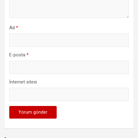
Ad
*
E-posta
*
İnternet sitesi