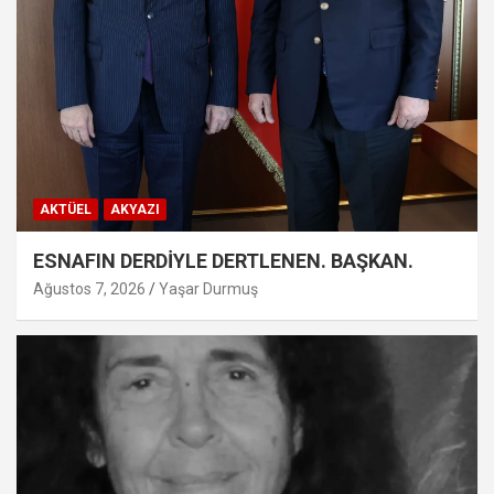
AKTÜEL
AKYAZI
ESNAFIN DERDİYLE DERTLENEN. BAŞKAN.
Ağustos 7, 2026
Yaşar Durmuş