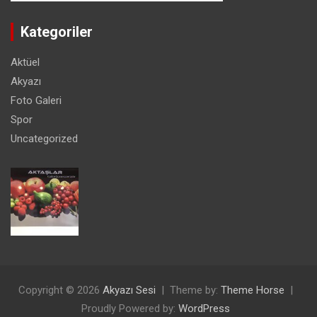
Kategoriler
Aktüel
Akyazı
Foto Galeri
Spor
Uncategorized
Copyright © 2026
Akyazı Sesi
Theme by:
Theme Horse
Proudly Powered by:
WordPress