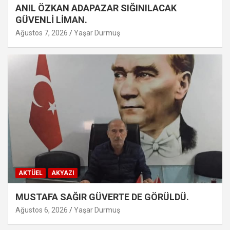
ANIL ÖZKAN ADAPAZAR SIĞINILACAK
GÜVENLİ LİMAN.
Ağustos 7, 2026
Yaşar Durmuş
AKTÜEL
AKYAZI
MUSTAFA SAĞIR GÜVERTE DE GÖRÜLDÜ.
Ağustos 6, 2026
Yaşar Durmuş