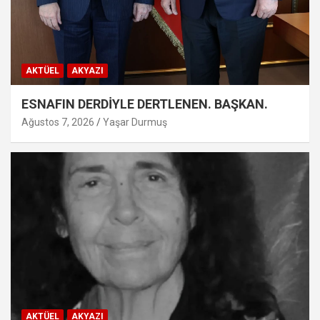
AKTÜEL
AKYAZI
ESNAFIN DERDİYLE DERTLENEN. BAŞKAN.
Ağustos 7, 2026
Yaşar Durmuş
AKTÜEL
AKYAZI