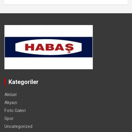
Kategoriler
Aktüel
Akyazı
Foto Galeri
Spor
Uncategorized