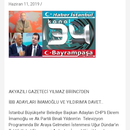
Haziran 11, 2019
AKYAZILI GAZETECİ YILMAZ BİRİNCİ’DEN
İBB ADAYLARI İMAMOĞLU VE YILDIRIM’A DAVET…
İstanbul Büyükşehir Belediye Başkan Adayları CHP’li Ekrem
İmamoğlu ve Ak Partili Binali Yıldırım’ın Televizyon
Programında Bir Araya Gelmeleri İstenmesi Uğur Dündar’ın