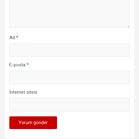
Ad
*
E-posta
*
İnternet sitesi