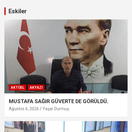
Eskiler
AKTÜEL
AKYAZI
MUSTAFA SAĞIR GÜVERTE DE GÖRÜLDÜ.
Ağustos 6, 2026
Yaşar Durmuş