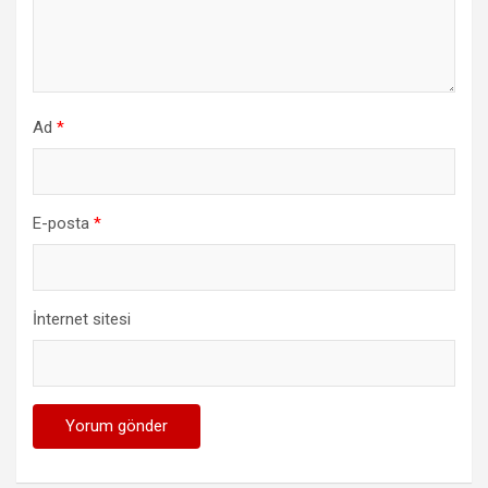
Ad
*
E-posta
*
İnternet sitesi