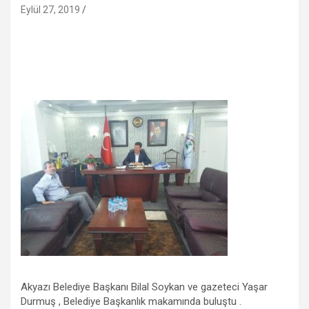
Eylül 27, 2019
Akyazı Belediye Başkanı Bilal Soykan ve gazeteci Yaşar
Durmuş , Belediye Başkanlık makamında buluştu .