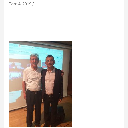
Ekim 4, 2019