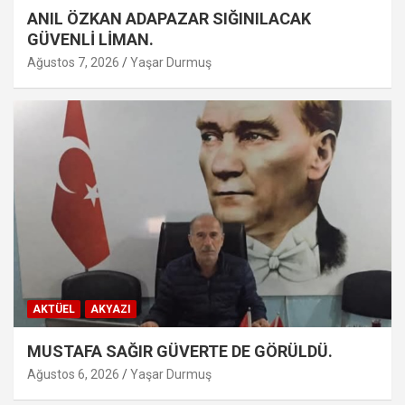
ANIL ÖZKAN ADAPAZAR SIĞINILACAK
GÜVENLİ LİMAN.
Ağustos 7, 2026
Yaşar Durmuş
AKTÜEL
AKYAZI
MUSTAFA SAĞIR GÜVERTE DE GÖRÜLDÜ.
Ağustos 6, 2026
Yaşar Durmuş