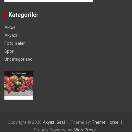
Kategoriler
Aktüel
Akyazı
Foto Galeri
Spor
Uncategorized
Copyright © 2026
Akyazı Sesi
Theme by:
Theme Horse
Proudly Powered by:
WordPress