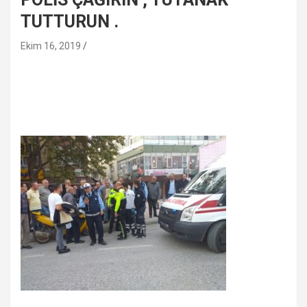
TUTTURUN .
Ekim 16, 2019