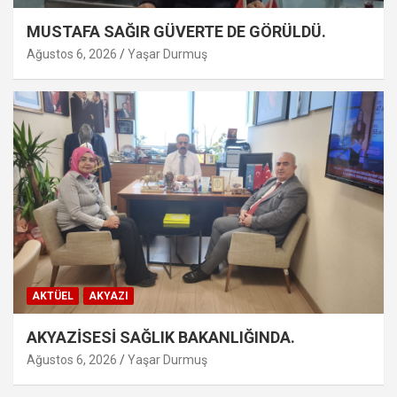
MUSTAFA SAĞIR GÜVERTE DE GÖRÜLDÜ.
Ağustos 6, 2026
Yaşar Durmuş
AKTÜEL
AKYAZI
AKYAZİSESİ SAĞLIK BAKANLIĞINDA.
Ağustos 6, 2026
Yaşar Durmuş