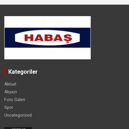
Kategoriler
Aktüel
Akyazı
Foto Galeri
Spor
Uncategorized