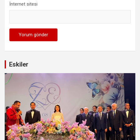
İnternet sitesi
Eskiler