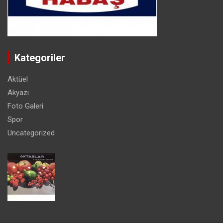
Kategoriler
Aktüel
Akyazı
Foto Galeri
Spor
Uncategorized