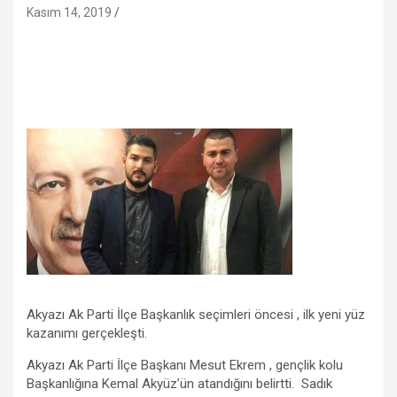
Kasım 14, 2019
Akyazı Ak Parti İlçe Başkanlık seçimleri öncesi , ilk yeni yüz
kazanımı gerçekleşti.
Akyazı Ak Parti İlçe Başkanı Mesut Ekrem , gençlik kolu
Başkanlığına Kemal Akyüz’ün atandığını belirtti. Sadık