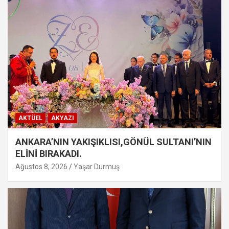
AKTÜEL
AKYAZI
ANKARA’NIN YAKIŞIKLISI,GÖNÜL SULTANI’NIN
ELİNİ BIRAKADI.
Ağustos 8, 2026
Yaşar Durmuş