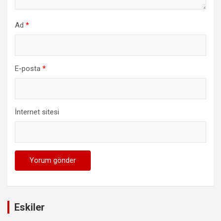
Ad
*
E-posta
*
İnternet sitesi
Eskiler