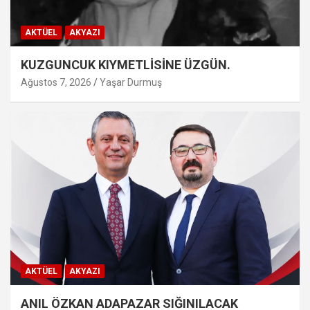
AKTÜEL
AKYAZI
KUZGUNCUK KIYMETLİSİNE ÜZGÜN.
Ağustos 7, 2026
Yaşar Durmuş
AKTÜEL
AKYAZI
ANIL ÖZKAN ADAPAZAR SIĞINILACAK