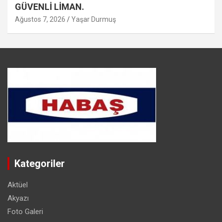
GÜVENLİ LİMAN.
Ağustos 7, 2026
Yaşar Durmuş
Kategoriler
Aktüel
Akyazı
Foto Galeri