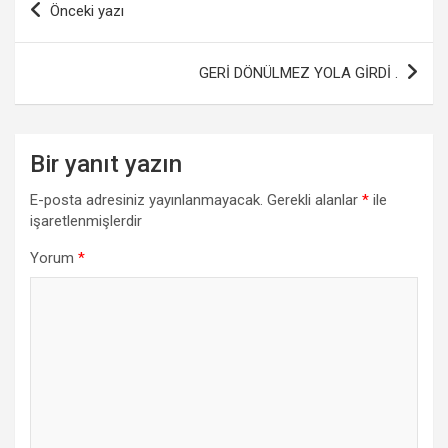
Önceki yazı
o
A
gezinmesi
o
p
GERİ DÖNÜLMEZ YOLA GİRDİ .
k
p
Bir yanıt yazın
E-posta adresiniz yayınlanmayacak.
Gerekli alanlar
*
ile
işaretlenmişlerdir
Yorum
*