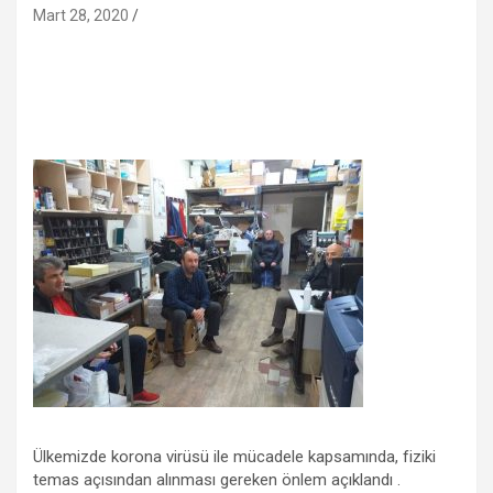
Mart 28, 2020
Ülkemizde korona virüsü ile mücadele kapsamında, fiziki
temas açısından alınması gereken önlem açıklandı .