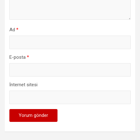
Ad
*
E-posta
*
İnternet sitesi