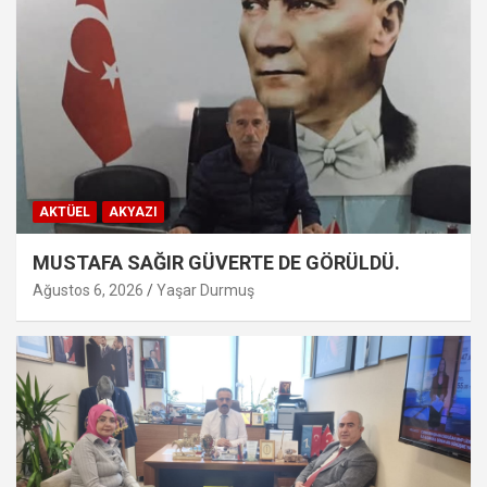
AKTÜEL
AKYAZI
MUSTAFA SAĞIR GÜVERTE DE GÖRÜLDÜ.
Ağustos 6, 2026
Yaşar Durmuş