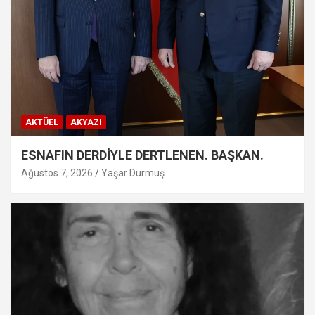
AKTÜEL
AKYAZI
ESNAFIN DERDİYLE DERTLENEN. BAŞKAN.
Ağustos 7, 2026
Yaşar Durmuş