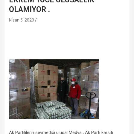
OLAMIYOR .
Nisan 5, 2020
Ak Partililerin sevmediği ulusal Medya , Ak Parti karşıtı