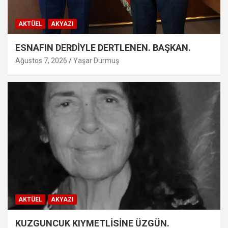
AKTÜEL
AKYAZI
ESNAFIN DERDİYLE DERTLENEN. BAŞKAN.
Ağustos 7, 2026
Yaşar Durmuş
AKTÜEL
AKYAZI
KUZGUNCUK KIYMETLİSİNE ÜZGÜN.