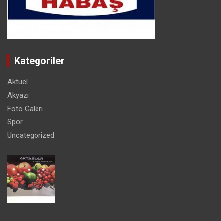
Kategoriler
Aktüel
Akyazı
Foto Galeri
Spor
Uncategorized