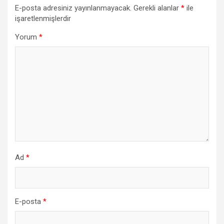
E-posta adresiniz yayınlanmayacak.
Gerekli alanlar
*
ile
işaretlenmişlerdir
Yorum
*
Ad
*
E-posta
*