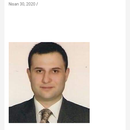
Nisan 30, 2020