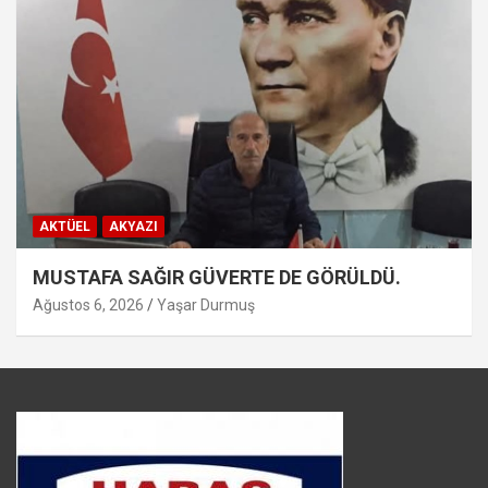
AKTÜEL
AKYAZI
MUSTAFA SAĞIR GÜVERTE DE GÖRÜLDÜ.
Ağustos 6, 2026
Yaşar Durmuş