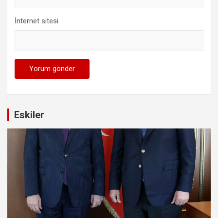
İnternet sitesi
Eskiler