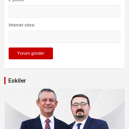
İnternet sitesi
Eskiler