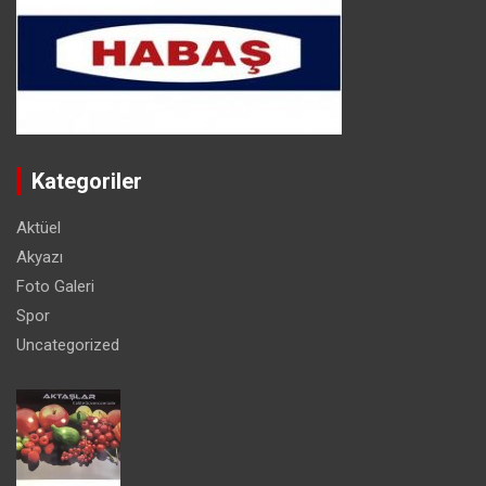
Kategoriler
Aktüel
Akyazı
Foto Galeri
Spor
Uncategorized