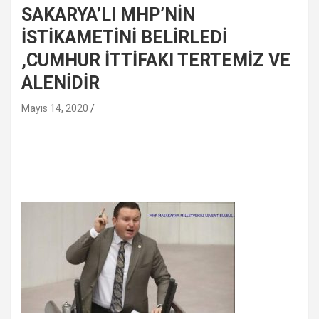
SAKARYA’LI MHP’NİN
İSTİKAMETİNİ BELİRLEDİ
,CUMHUR İTTİFAKI TERTEMİZ VE
ALENİDİR
Mayıs 14, 2020