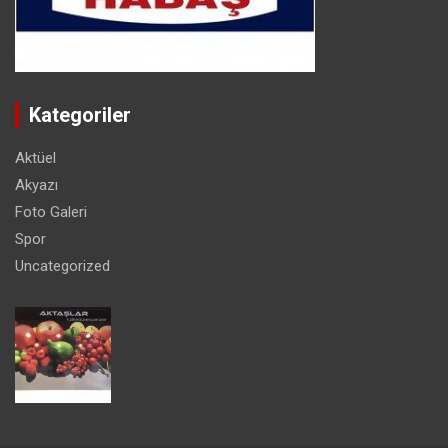
Kategoriler
Aktüel
Akyazı
Foto Galeri
Spor
Uncategorized