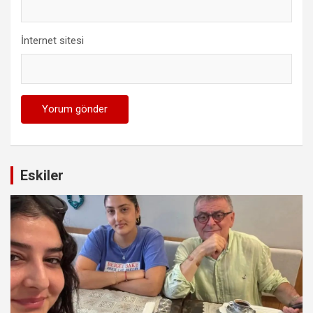
İnternet sitesi
Eskiler