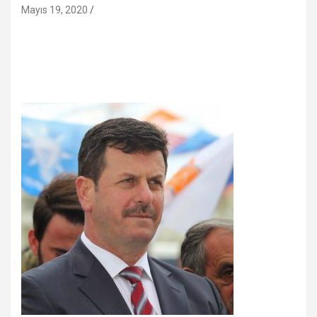
Mayıs 19, 2020