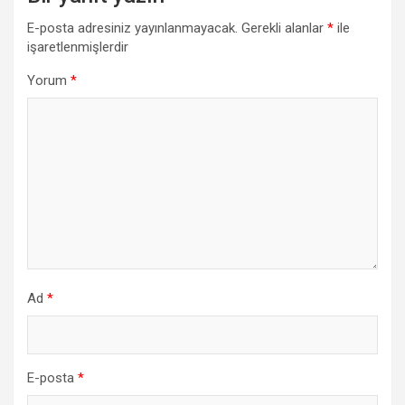
E-posta adresiniz yayınlanmayacak.
Gerekli alanlar
*
ile
işaretlenmişlerdir
Yorum
*
Ad
*
E-posta
*