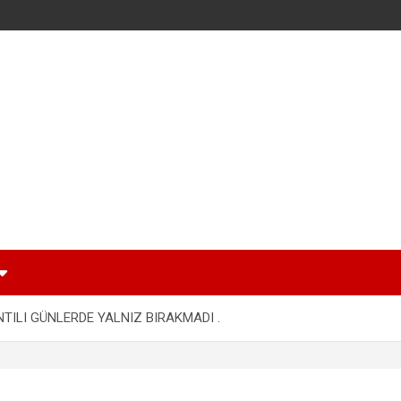
NTILI GÜNLERDE YALNIZ BIRAKMADI .