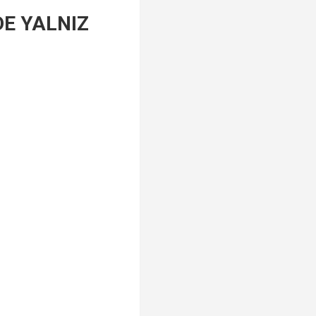
DE YALNIZ