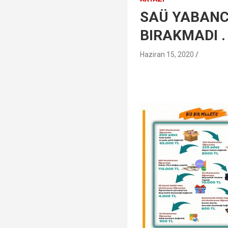
SAÜ YABANCI
BIRAKMADI .
Haziran 15, 2020