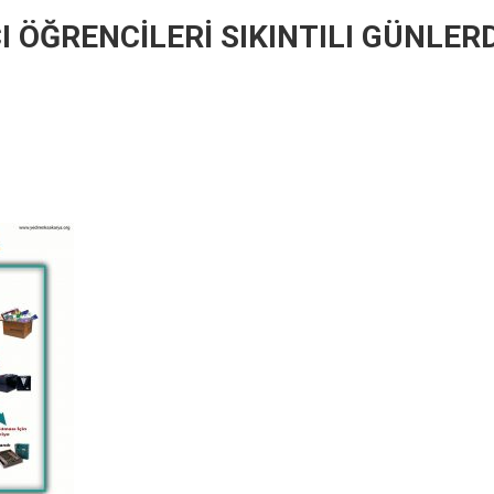
 ÖĞRENCİLERİ SIKINTILI GÜNLER