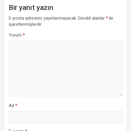
Bir yanıt yazın
E-posta adresiniz yayınlanmayacak.
Gerekli alanlar
*
ile
işaretlenmişlerdir
Yorum
*
Ad
*