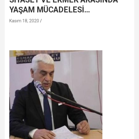
YAŞAM MÜCADELESİ…
Kasım 18, 2020