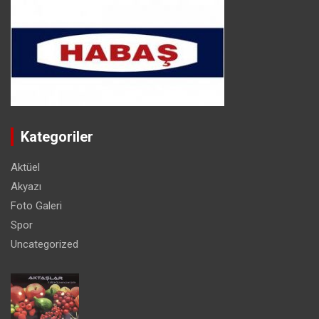
Kategoriler
Aktüel
Akyazı
Foto Galeri
Spor
Uncategorized