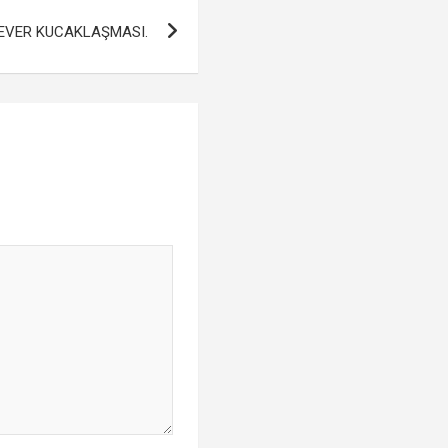
EVER KUCAKLAŞMASI.