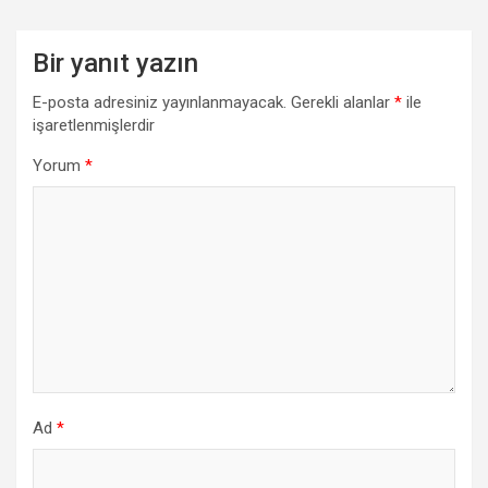
Bir yanıt yazın
E-posta adresiniz yayınlanmayacak.
Gerekli alanlar
*
ile
işaretlenmişlerdir
Yorum
*
Ad
*