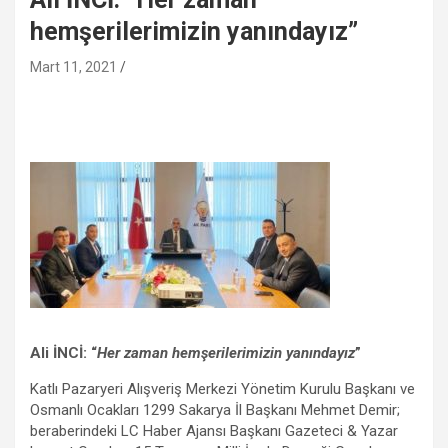
hemşerilerimizin yanındayız”
Mart 11, 2021
Ali İNCİ: “
Her zaman hemşerilerimizin yanındayız
”
Katlı Pazaryeri Alışveriş Merkezi Yönetim Kurulu Başkanı ve
Osmanlı Ocakları 1299 Sakarya İl Başkanı Mehmet Demir;
beraberindeki LC Haber Ajansı Başkanı Gazeteci & Yazar