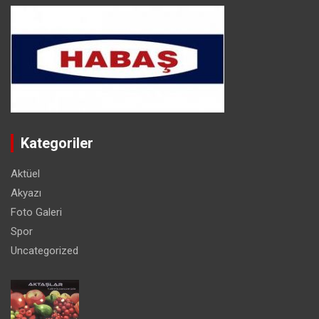
Kategoriler
Aktüel
Akyazı
Foto Galeri
Spor
Uncategorized