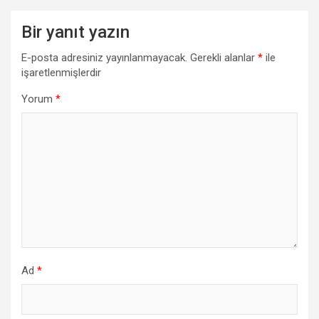
Bir yanıt yazın
E-posta adresiniz yayınlanmayacak.
Gerekli alanlar
*
ile
işaretlenmişlerdir
Yorum
*
Ad
*