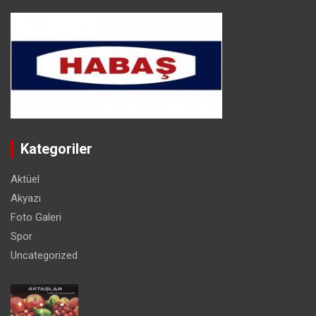
Kategoriler
Aktüel
Akyazı
Foto Galeri
Spor
Uncategorized