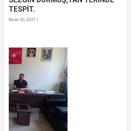
TESPİT.
Nisan 30, 2021