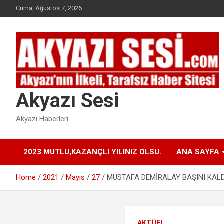
Skip
Cuma, Ağustos 7, 2026
to
content
Akyazı Sesi
Akyazı Haberleri
2023 MUTLU,KAZANÇLI YILINIZ OLSU.
ANA SAYFA
Home
2021
Mayıs
27
MUSTAFA DEMİRALAY BAŞINI KAL
AKTÜEL