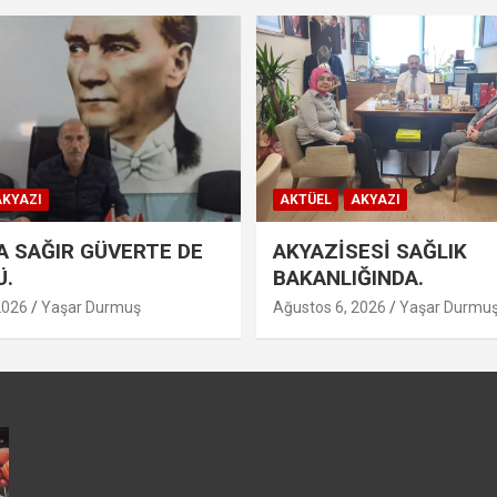
KYAZI
AKTÜEL
AKYAZI
 SAĞIR GÜVERTE DE
AKYAZİSESİ SAĞLIK
Ü.
BAKANLIĞINDA.
2026
Yaşar Durmuş
Ağustos 6, 2026
Yaşar Durmu