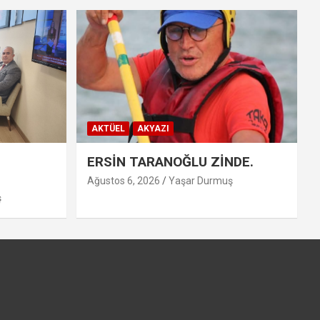
AKTÜEL
AKYAZI
ERSİN TARANOĞLU ZİNDE.
Ağustos 6, 2026
Yaşar Durmuş
ş