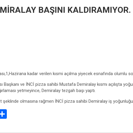
MİRALAY BAŞINI KALDIRAMIYOR.
ı,1,Hazirana kadar verilen kısmi açılma yiyecek esnafında olumlu so
ı Başkanı ve İNCİ pizza sahibi Mustafa Demiralay kısmı açılışta yoğun 
ırlaması yetmeyince, Demiralay tezgah başı yaptı.
t şeklinde olmasına rağmen İNCİ pizza sahibi Demiralay iş yoğunluğu
E
S
m
h
il
ar