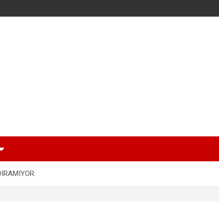
DIRAMIYOR.