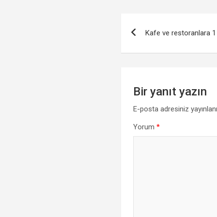
b
er
s
Yazı
o
A
Kafe ve restoranlara 1
gezinmesi
o
p
k
p
Bir yanıt yazın
E-posta adresiniz yayınla
Yorum
*