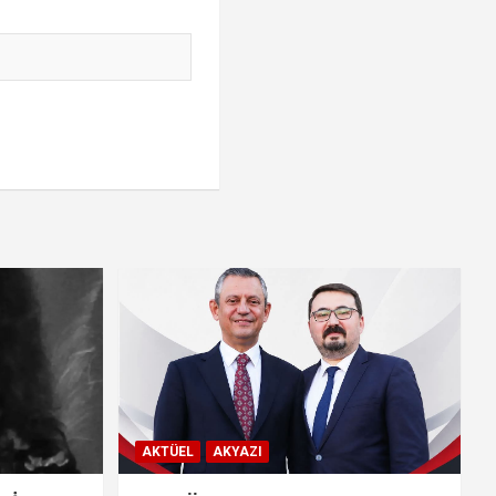
AKTÜEL
AKYAZI