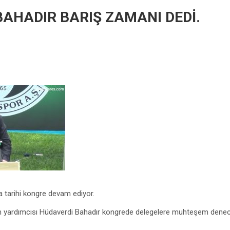
AHADIR BARIŞ ZAMANI DEDİ.
tarihi kongre devam ediyor.
n yardımcısı Hüdaverdi Bahadır kongrede delegelere muhteşem denec