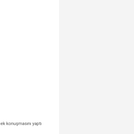
ek konuşmasını yaptı