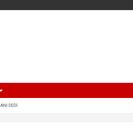
NI DEDİ.