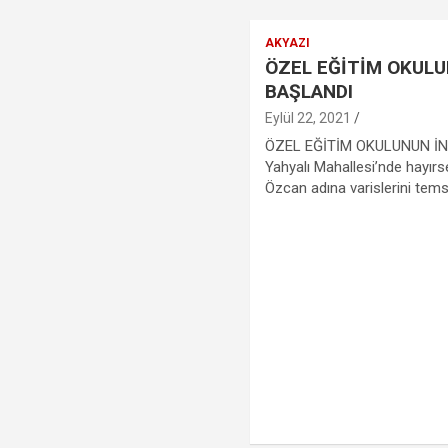
AKYAZI
ÖZEL EĞİTİM OKULU
BAŞLANDI
Eylül 22, 2021
ÖZEL EĞİTİM OKULUNUN İN
Yahyalı Mahallesi’nde hayırs
Özcan adına varislerini tems