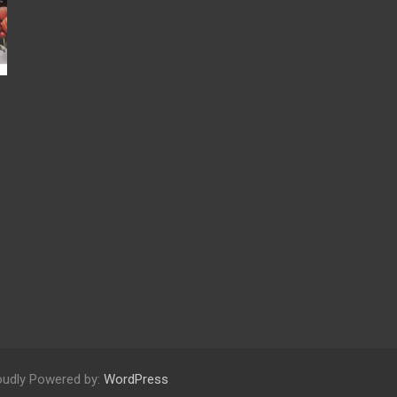
oudly Powered by:
WordPress