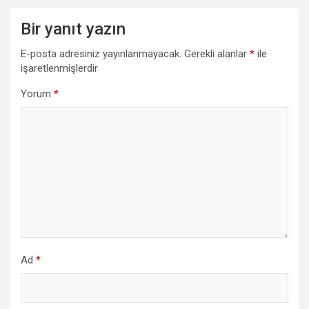
Bir yanıt yazın
E-posta adresiniz yayınlanmayacak.
Gerekli alanlar
*
ile
işaretlenmişlerdir
Yorum
*
Ad
*