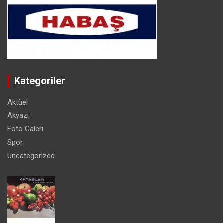
Kategoriler
Aktüel
Akyazı
Foto Galeri
Spor
Uncategorized