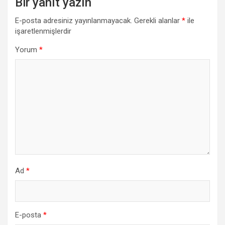
Bir yanıt yazın
E-posta adresiniz yayınlanmayacak.
Gerekli alanlar
*
ile
işaretlenmişlerdir
Yorum
*
Ad
*
E-posta
*