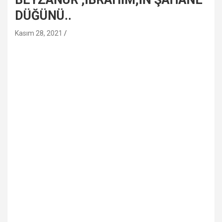
DÜĞÜNÜ..
Kasım 28, 2021