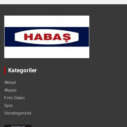
Kategoriler
Aktüel
Akyazı
Foto Galeri
Spor
Uncategorized