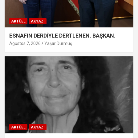
AKTÜEL
AKYAZI
ESNAFIN DERDİYLE DERTLENEN. BAŞKAN.
Ağustos 7, 2026
Yaşar Durmuş
AKTÜEL
AKYAZI