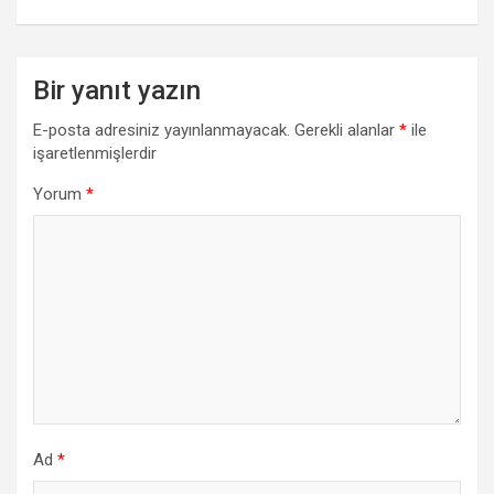
Bir yanıt yazın
E-posta adresiniz yayınlanmayacak.
Gerekli alanlar
*
ile
işaretlenmişlerdir
Yorum
*
Ad
*