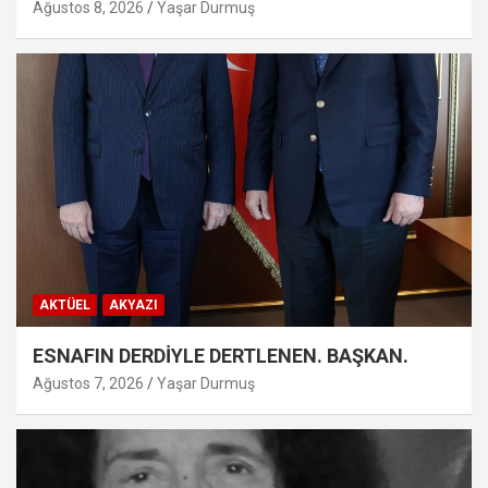
Ağustos 8, 2026
Yaşar Durmuş
AKTÜEL
AKYAZI
ESNAFIN DERDİYLE DERTLENEN. BAŞKAN.
Ağustos 7, 2026
Yaşar Durmuş