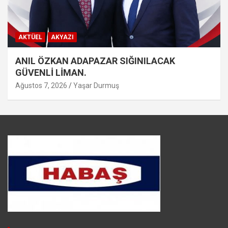
AKTÜEL
AKYAZI
ANIL ÖZKAN ADAPAZAR SIĞINILACAK
GÜVENLİ LİMAN.
Ağustos 7, 2026
Yaşar Durmuş