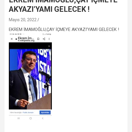
AKYAZI’YAMI GELECEK !
Mayıs 20, 2022
EKREM İMAMOĞLU,ÇAY İÇMEYE AKYAZI’YAMI GELECEK !