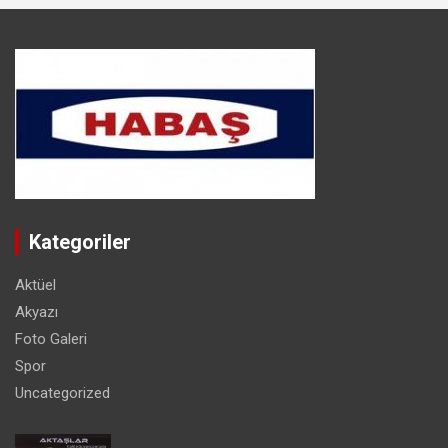
Kategoriler
Aktüel
Akyazı
Foto Galeri
Spor
Uncategorized