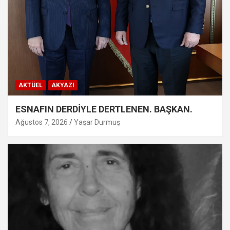
AKTÜEL
AKYAZI
ESNAFIN DERDİYLE DERTLENEN. BAŞKAN.
Ağustos 7, 2026
Yaşar Durmuş