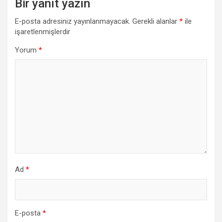
Bir yanıt yazın
E-posta adresiniz yayınlanmayacak.
Gerekli alanlar
*
ile
işaretlenmişlerdir
Yorum
*
Ad
*
E-posta
*