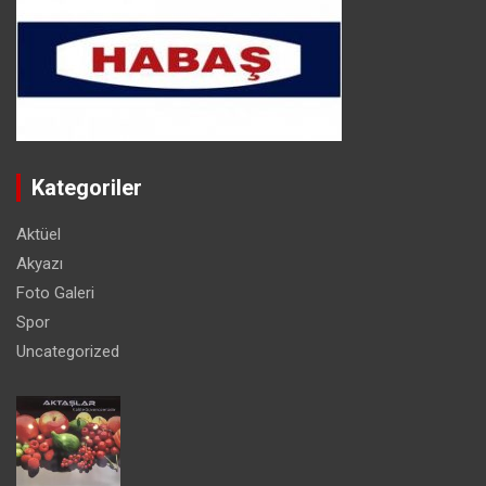
Kategoriler
Aktüel
Akyazı
Foto Galeri
Spor
Uncategorized