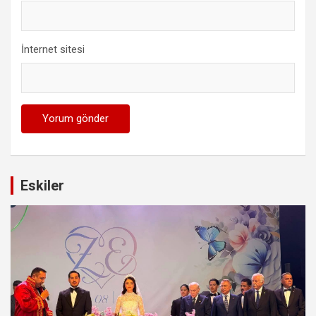
İnternet sitesi
Eskiler