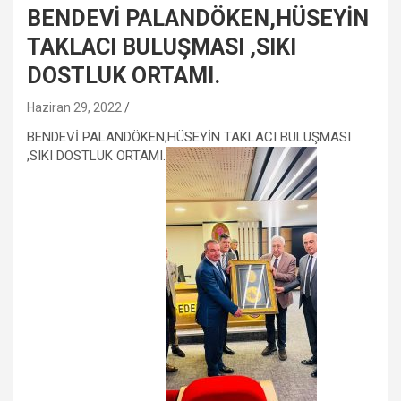
BENDEVİ PALANDÖKEN,HÜSEYİN
TAKLACI BULUŞMASI ,SIKI
DOSTLUK ORTAMI.
Haziran 29, 2022
BENDEVİ PALANDÖKEN,HÜSEYİN TAKLACI BULUŞMASI
,SIKI DOSTLUK ORTAMI.