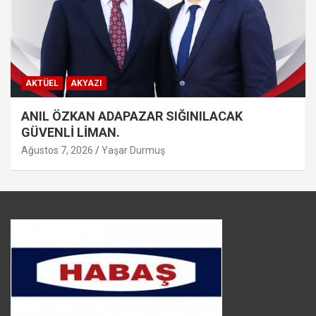
AKTÜEL
AKYAZI
ANIL ÖZKAN ADAPAZAR SIĞINILACAK
GÜVENLİ LİMAN.
Ağustos 7, 2026
Yaşar Durmuş