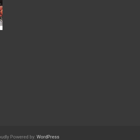
oudly Powered by:
WordPress