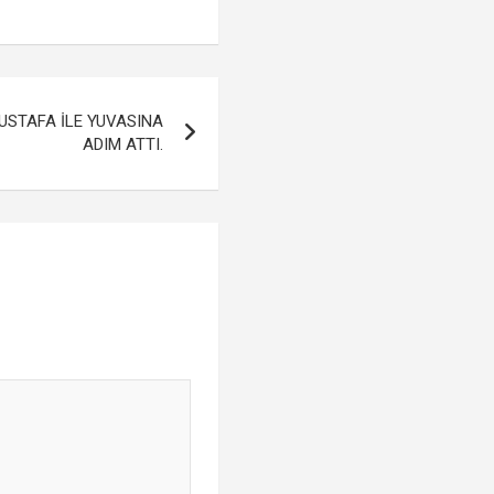
MUSTAFA İLE YUVASINA
ADIM ATTI.