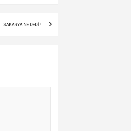
SAKARYA NE DEDİ ! .