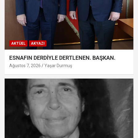
AKTÜEL
AKYAZI
ESNAFIN DERDİYLE DERTLENEN. BAŞKAN.
Ağustos 7, 2026
Yaşar Durmuş