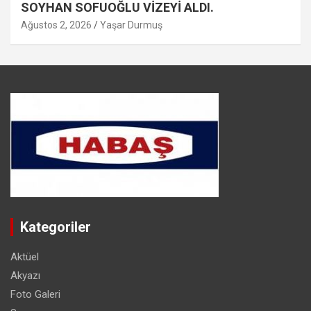
SOYHAN SOFUOĞLU VİZEYİ ALDI.
Ağustos 2, 2026
Yaşar Durmuş
Kategoriler
Aktüel
Akyazı
Foto Galeri