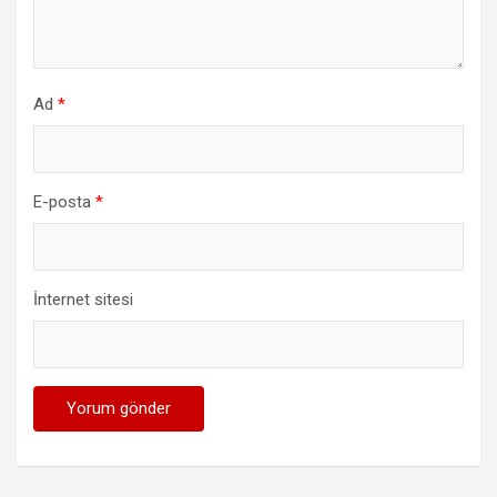
Ad
*
E-posta
*
İnternet sitesi