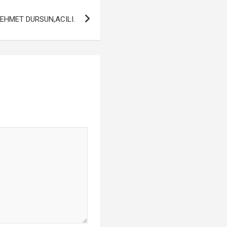
MEHMET DURSUN,ACILI.