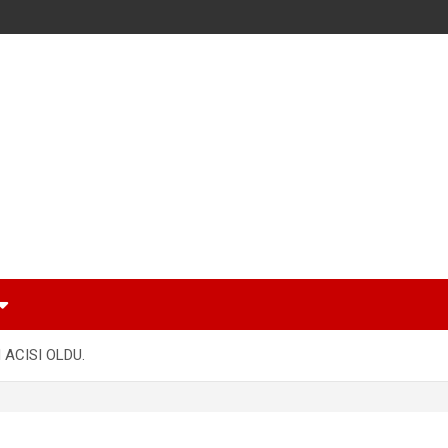
 ACISI OLDU.