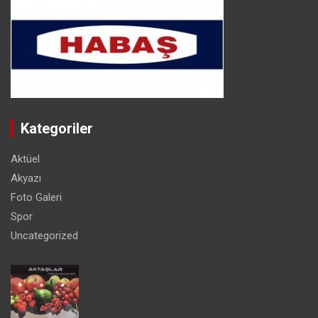
Kategoriler
Aktüel
Akyazı
Foto Galeri
Spor
Uncategorized