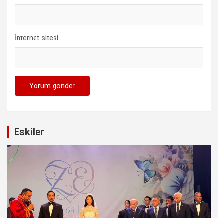
İnternet sitesi
Eskiler