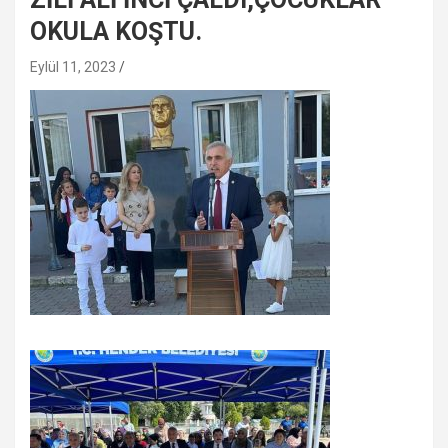
OKULA KOŞTU.
Eylül 11, 2023