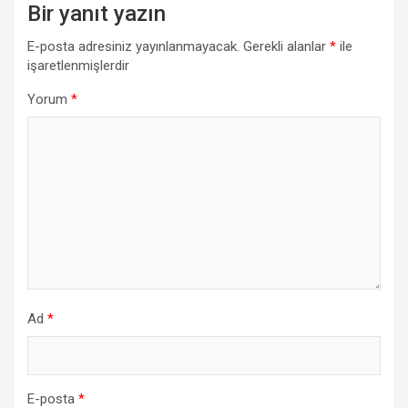
Bir yanıt yazın
E-posta adresiniz yayınlanmayacak.
Gerekli alanlar
*
ile
işaretlenmişlerdir
Yorum
*
Ad
*
E-posta
*