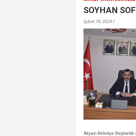
SOYHAN SOF
Şubat 18, 2024
Akyazı Belediye Başkanlık 