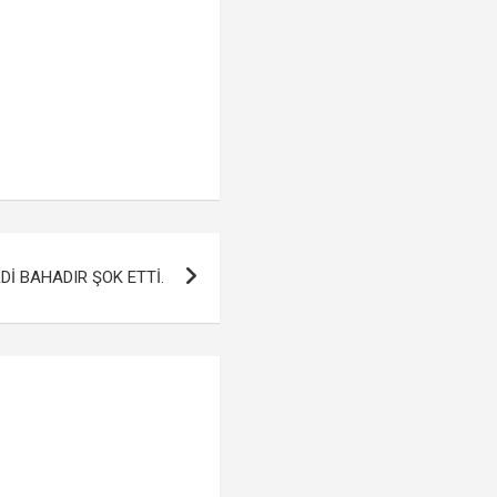
İ BAHADIR ŞOK ETTİ.