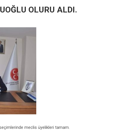
UOĞLU OLURU ALDI.
seçimlerinde meclis üyelikleri tamam.