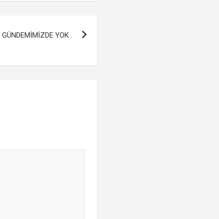
GÜNDEMİMİZDE YOK .