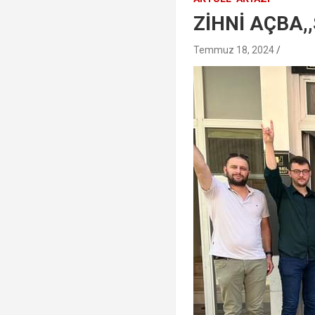
ZİHNİ AÇBA,
Temmuz 18, 2024