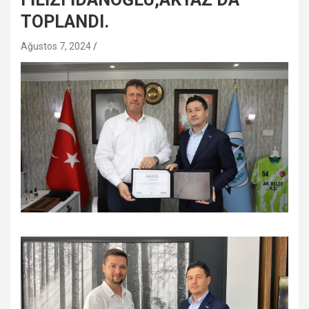
TOPLANDI.
Ağustos 7, 2024