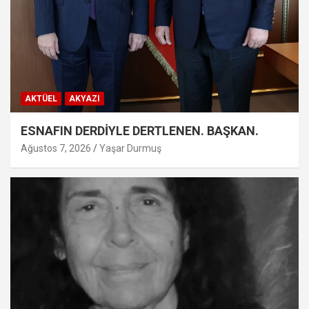
AKTÜEL
AKYAZI
ESNAFIN DERDİYLE DERTLENEN. BAŞKAN.
Ağustos 7, 2026
Yaşar Durmuş