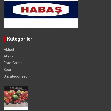
Kategoriler
Aktüel
Akyazı
Foto Galeri
Spor
Uncategorized