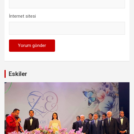
İnternet sitesi
Eskiler