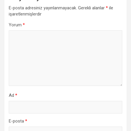
E-posta adresiniz yayınlanmayacak.
Gerekli alanlar
*
ile
işaretlenmişlerdir
Yorum
*
Ad
*
E-posta
*