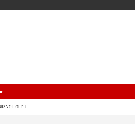
İR YOL OLDU.