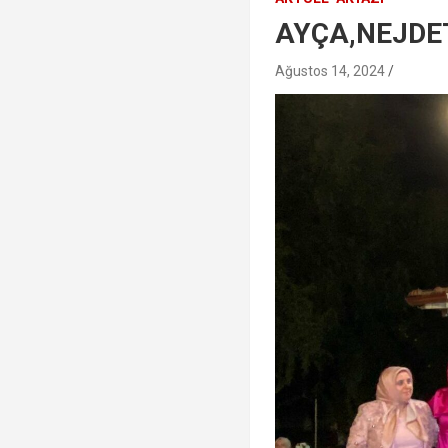
AYÇA,NEJDET
Ağustos 14, 2024