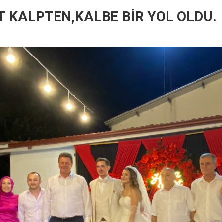
 KALPTEN,KALBE BİR YOL OLDU.