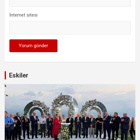
İnternet sitesi
Eskiler