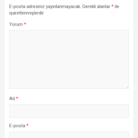
E-posta adresiniz yayınlanmayacak.
Gerekli alanlar
*
ile
işaretlenmişlerdir
Yorum
*
Ad
*
E-posta
*