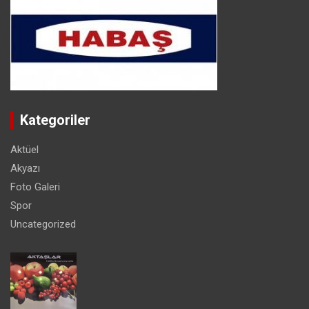
Kategoriler
Aktüel
Akyazı
Foto Galeri
Spor
Uncategorized