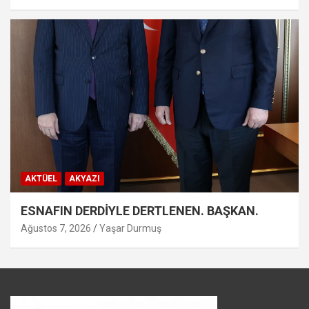
AKTÜEL
AKYAZI
ESNAFIN DERDİYLE DERTLENEN. BAŞKAN.
Ağustos 7, 2026
Yaşar Durmuş