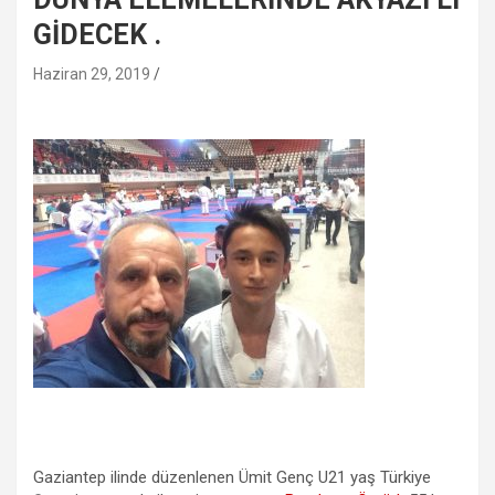
GİDECEK .
Haziran 29, 2019
Gaziantep ilinde düzenlenen Ümit Genç U21 yaş Türkiye