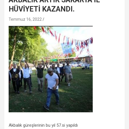
HÜVİYETİ KAZANDI.
Temmuz 16, 2022
Akbalık güreşlerinin bu yıl 57.si yapıldı