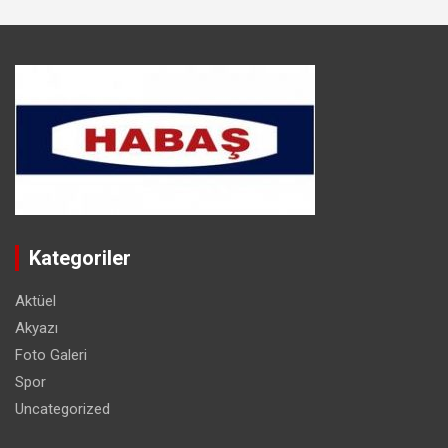
Kategoriler
Aktüel
Akyazı
Foto Galeri
Spor
Uncategorized